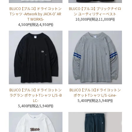
BLUCO 【ブルコ】 ドライコットン
BLUCO 【ブルコ】 ブリックナイロ
Tシャツ -Artwork by JACK-O’ AR
ン ユーティリティーベスト
T WORKS-
10,000円(税込11,000円)
4,500円(税込4,950円)
BLUCO 【ブルコ】 ドライコットン
BLUCO 【ブルコ】ドライコットン
ラグラン ポケットTシャツ L/S -B
ポケットTシャツ L/S -Line-
LC-
5,400円(税込5,940円)
5,400円(税込5,940円)