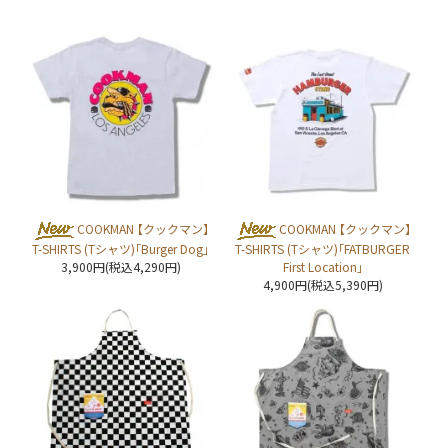
COOKMAN 【クックマン】
COOKMAN 【クックマン】
T-SHIRTS (Tシャツ)「Burger Dog」
T-SHIRTS (Tシャツ)「FATBURGER
3,900円(税込4,290円)
First Location」
4,900円(税込5,390円)