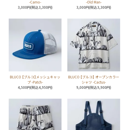
-Camo-
-Old Man-
3,000円(税込3,300円)
3,000円(税込3,300円)
BLUCO 【ブルコ】メッシュキャッ
BLUCO 【ブルコ】 オープンカラー
プ -Patch-
シャツ -Cactus-
4,500円(税込4,950円)
9,000円(税込9,900円)