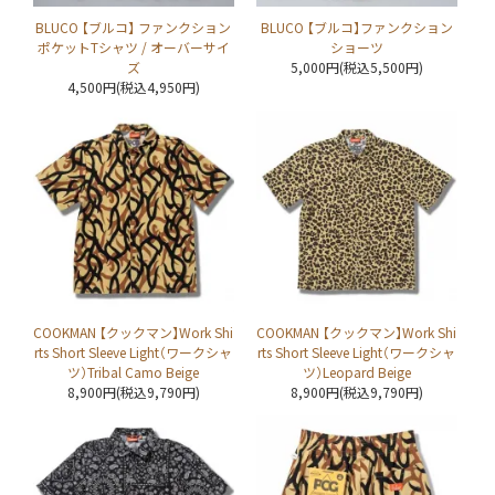
BLUCO 【ブルコ】 ファンクション
BLUCO 【ブルコ】ファンクション
ポケットTシャツ / オーバーサイ
ショーツ
ズ
5,000円(税込5,500円)
4,500円(税込4,950円)
COOKMAN 【クックマン】Work Shi
COOKMAN 【クックマン】Work Shi
rts Short Sleeve Light（ワークシャ
rts Short Sleeve Light（ワークシャ
ツ）Tribal Camo Beige
ツ）Leopard Beige
8,900円(税込9,790円)
8,900円(税込9,790円)