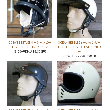
OCEAN BEETLE【オーシャンビー
OCEAN BEETLE【オーシャンビー
トル】BEETLE PTR ブラック
トル】BEETLE SHORTY4 アイボリ
33,000円(税込36,300円)
ー
33,000円(税込36,300円)