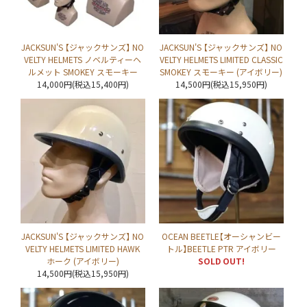
JACKSUN'S 【ジャックサンズ】 NO
JACKSUN'S 【ジャックサンズ】 NO
VELTY HELMETS ノベルティーヘ
VELTY HELMETS LIMITED CLASSIC
ルメット SMOKEY スモーキー
SMOKEY スモーキー (アイボリー)
14,000円(税込15,400円)
14,500円(税込15,950円)
JACKSUN'S 【ジャックサンズ】 NO
OCEAN BEETLE【オーシャンビー
VELTY HELMETS LIMITED HAWK
トル】BEETLE PTR アイボリー
ホーク (アイボリー)
SOLD OUT!
14,500円(税込15,950円)