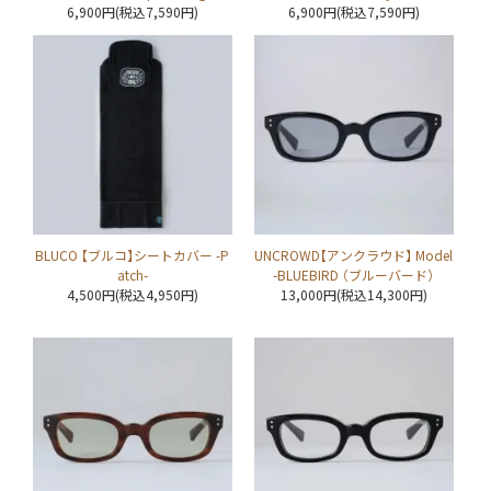
6,900円(税込7,590円)
6,900円(税込7,590円)
BLUCO 【ブルコ】シートカバー -P
UNCROWD【アンクラウド】 Model
atch-
-BLUEBIRD （ブルーバード）
4,500円(税込4,950円)
13,000円(税込14,300円)