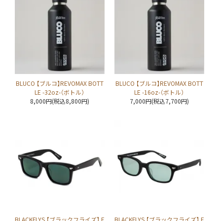
BLUCO 【ブルコ】REVOMAX BOTT
BLUCO 【ブルコ】REVOMAX BOTT
LE -32oz-（ボトル）
LE -16oz-（ボトル）
8,000円(税込8,800円)
7,000円(税込7,700円)
BLACKFLYS 【ブラックフライズ】 F
BLACKFLYS 【ブラックフライズ】 F