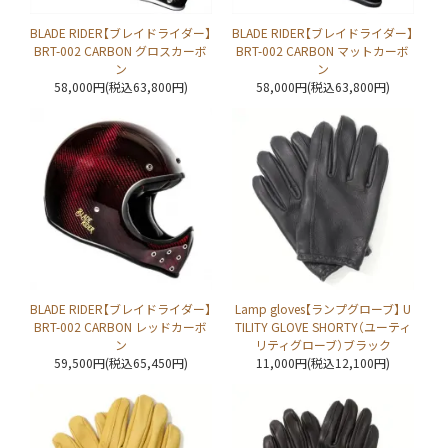
BLADE RIDER【ブレイドライダー】
BLADE RIDER【ブレイドライダー】
BRT-002 CARBON グロスカーボ
BRT-002 CARBON マットカーボ
ン
ン
58,000円(税込63,800円)
58,000円(税込63,800円)
BLADE RIDER【ブレイドライダー】
Lamp gloves【ランプグローブ】 U
BRT-002 CARBON レッドカーボ
TILITY GLOVE SHORTY（ユーティ
ン
リティグローブ）ブラック
59,500円(税込65,450円)
11,000円(税込12,100円)