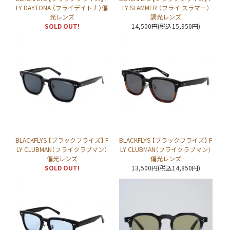
LY DAYTONA （フライデイトナ）偏
LY SLAMMER （フライ スラマー）
光レンズ
調光レンズ
SOLD OUT!
14,500円(税込15,950円)
BLACKFLYS 【ブラックフライズ】 F
BLACKFLYS 【ブラックフライズ】 F
LY CLUBMAN（フライクラブマン）
LY CLUBMAN（フライクラブマン）
偏光レンズ
偏光レンズ
SOLD OUT!
13,500円(税込14,850円)