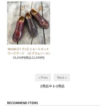
IBUSHI 【イブシ】 ショートカット
ワークブーツ （ビブラムソール）
20,000円(税込22,000円)
« Prev
Next »
1
商品中
1-1
商品
RECOMMEND ITEMS