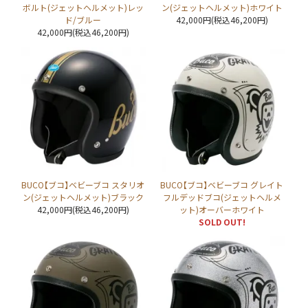
ボルト(ジェットヘルメット)レッ
ン(ジェットヘルメット)ホワイト
ド/ブルー
42,000円(税込46,200円)
42,000円(税込46,200円)
BUCO【ブコ】ベビーブコ スタリオ
BUCO【ブコ】ベビーブコ グレイト
ン(ジェットヘルメット)ブラック
フルデッドブコ(ジェットヘルメ
42,000円(税込46,200円)
ット)オーバーホワイト
SOLD OUT!