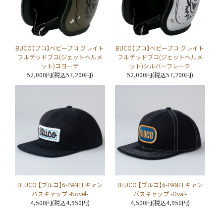
BUCO【ブコ】ベビーブコ グレイト
BUCO【ブコ】ベビーブコ グレイト
フルデッドブコ(ジェットヘルメ
フルデッドブコ(ジェットヘルメ
ット)コヨーテ
ット)シルバーフレーク
52,000円(税込57,200円)
52,000円(税込57,200円)
BLUCO 【ブルコ】6-PANELキャン
BLUCO 【ブルコ】6-PANELキャン
バスキャップ -Novel-
バスキャップ -Oval-
4,500円(税込4,950円)
4,500円(税込4,950円)