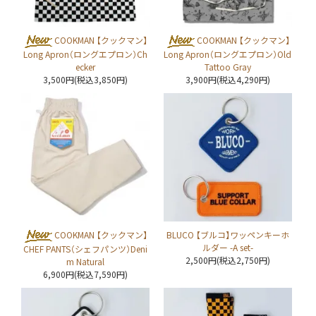
COOKMAN 【クックマン】
COOKMAN 【クックマン】
Long Apron（ロングエプロン）Ch
Long Apron（ロングエプロン）Old
ecker
Tattoo Gray
3,500円(税込3,850円)
3,900円(税込4,290円)
COOKMAN 【クックマン】
BLUCO 【ブルコ】ワッペンキーホ
ルダー -A set-
CHEF PANTS（シェフパンツ）Deni
2,500円(税込2,750円)
m Natural
6,900円(税込7,590円)