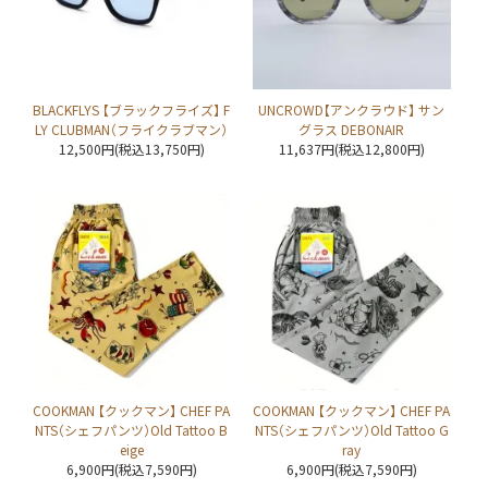
BLACKFLYS 【ブラックフライズ】 F
UNCROWD【アンクラウド】 サン
LY CLUBMAN（フライクラブマン）
グラス DEBONAIR
12,500円(税込13,750円)
11,637円(税込12,800円)
COOKMAN 【クックマン】 CHEF PA
COOKMAN 【クックマン】 CHEF PA
NTS（シェフパンツ）Old Tattoo B
NTS（シェフパンツ）Old Tattoo G
eige
ray
6,900円(税込7,590円)
6,900円(税込7,590円)