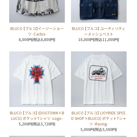
BLUCO 【ブルコ】イージーショー
BLUCO 【ブルコ】 ユーティリティ
ツ -Cactus-
ーメッシュベスト
8,000円(税込8,800円)
10,000円(税込11,000円)
BLUCO 【ブルコ】 (DOGTOWN×B
BLUCO 【ブルコ】 (JOYRIDE SPEE
LUCO) ポケットTシャツ -Logo-
D SHOP×BLUCO) ポケットTシャ
5,200円(税込5,720円)
ツ -Racing-
5,000円(税込5,500円)