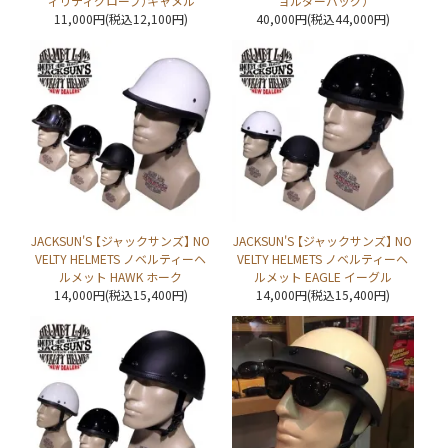
ィリティグローブ）キャメル
ョルダーバッグ）
11,000円(税込12,100円)
40,000円(税込44,000円)
JACKSUN'S 【ジャックサンズ】 NO
JACKSUN'S 【ジャックサンズ】 NO
VELTY HELMETS ノベルティーヘ
VELTY HELMETS ノベルティーヘ
ルメット HAWK ホーク
ルメット EAGLE イーグル
14,000円(税込15,400円)
14,000円(税込15,400円)