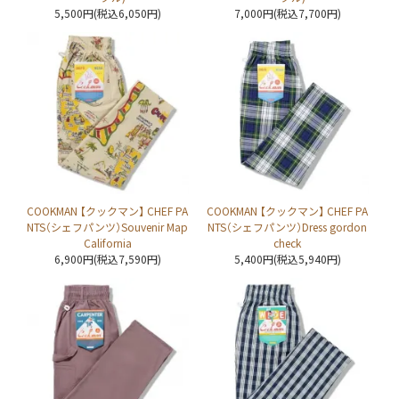
5,500円(税込6,050円)
7,000円(税込7,700円)
COOKMAN 【クックマン】 CHEF PA
COOKMAN 【クックマン】 CHEF PA
NTS（シェフパンツ）Souvenir Map
NTS（シェフパンツ）Dress gordon
California
check
6,900円(税込7,590円)
5,400円(税込5,940円)