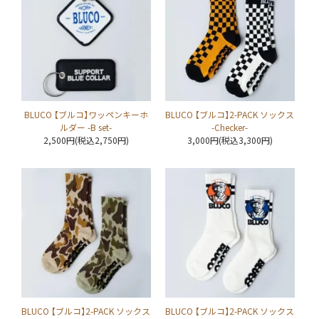
BLUCO 【ブルコ】ワッペンキーホ
BLUCO 【ブルコ】2-PACK ソックス
ルダー -B set-
-Checker-
2,500円(税込2,750円)
3,000円(税込3,300円)
BLUCO 【ブルコ】2-PACK ソックス
BLUCO 【ブルコ】2-PACK ソックス