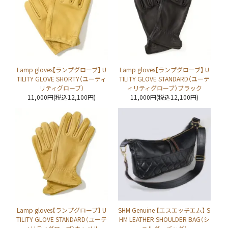
Lamp gloves【ランプグローブ】 U
Lamp gloves【ランプグローブ】 U
TILITY GLOVE SHORTY（ユーティ
TILITY GLOVE STANDARD（ユーテ
リティグローブ）
ィリティグローブ）ブラック
11,000円(税込12,100円)
11,000円(税込12,100円)
Lamp gloves【ランプグローブ】 U
SHM Genuine 【エスエッチエム】 S
TILITY GLOVE STANDARD（ユーテ
HM LEATHER SHOULDER BAG（シ