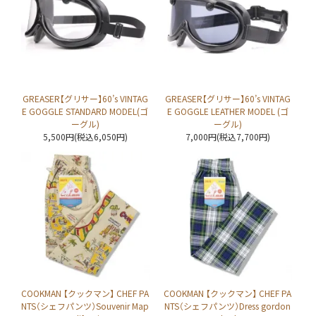
GREASER【グリサー】60’s VINTAG
GREASER【グリサー】60’s VINTAG
E GOGGLE STANDARD MODEL(ゴ
E GOGGLE LEATHER MODEL (ゴ
ーグル)
ーグル)
5,500円(税込6,050円)
7,000円(税込7,700円)
COOKMAN 【クックマン】 CHEF PA
COOKMAN 【クックマン】 CHEF PA
NTS（シェフパンツ）Souvenir Map
NTS（シェフパンツ）Dress gordon