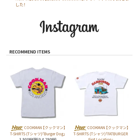
した！
RECOMMEND ITEMS
COOKMAN 【クックマン】
COOKMAN 【クックマン】
T-SHIRTS (Tシャツ)「Burger Dog」
T-SHIRTS (Tシャツ)「FATBURGER
3,900円(税込4,290円)
First Location」