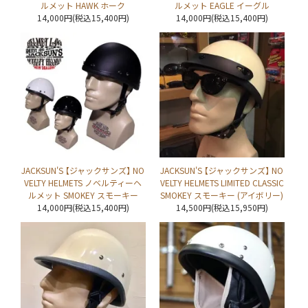
ルメット HAWK ホーク
ルメット EAGLE イーグル
14,000円(税込15,400円)
14,000円(税込15,400円)
JACKSUN'S 【ジャックサンズ】 NO
JACKSUN'S 【ジャックサンズ】 NO
VELTY HELMETS ノベルティーヘ
VELTY HELMETS LIMITED CLASSIC
ルメット SMOKEY スモーキー
SMOKEY スモーキー (アイボリー)
14,000円(税込15,400円)
14,500円(税込15,950円)