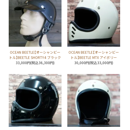
OCEAN BEETLE【オーシャンビー
OCEAN BEETLE【オーシャンビー
トル】BEETLE SHORTY4 ブラック
トル】BEETLE MTX アイボリー
33,000円(税込36,300円)
30,000円(税込33,000円)