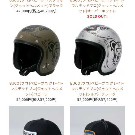
ン(ジェットヘルメット)ブラック
フルデッドブコ(ジェットヘルメ
42,000円(税込46,200円)
ット)オーバーホワイト
SOLD OUT!
BUCO【ブコ】ベビーブコ グレイト
BUCO【ブコ】ベビーブコ グレイト
フルデッドブコ(ジェットヘルメ
フルデッドブコ(ジェットヘルメ
ット)コヨーテ
ット)シルバーフレーク
52,000円(税込57,200円)
52,000円(税込57,200円)