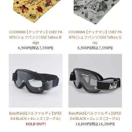
COOKMAN 【クックマン】 CHEF PA
COOKMAN 【クックマン】 CHEF PA
NTS（シェフパンツ）Old Tattoo B
NTS（シェフパンツ）Old Tattoo G
eige
ray
6,900円(税込7,590円)
6,900円(税込7,590円)
Baruffaldi【バルファルディ】SPEE
Baruffaldi【バルファルディ】SPEE
D4 BLACK + 4レンズ (ゴーグル)
D4 BLACK + 2レンズ (ゴーグル)
SOLD OUT!
14,800円(税込16,280円)