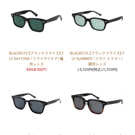
BLACKFLYS 【ブラックフライズ】 F
BLACKFLYS 【ブラックフライズ】 F
LY DAYTONA （フライデイトナ）偏
LY SLAMMER （フライ スラマー）
光レンズ
調光レンズ
SOLD OUT!
14,500円(税込15,950円)