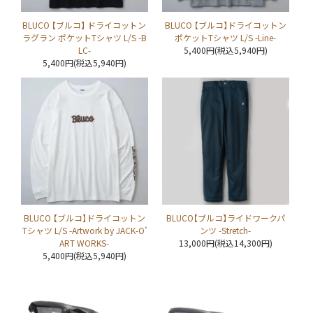
BLUCO 【ブルコ】 ドライコットン
BLUCO 【ブルコ】ドライコットン
ラグラン ポケットTシャツ L/S -B
ポケットTシャツ L/S -Line-
LC-
5,400円(税込5,940円)
5,400円(税込5,940円)
BLUCO 【ブルコ】ドライコットン
BLUCO【ブルコ】ライドワークパ
Tシャツ L/S -Artwork by JACK-O’
ンツ -Stretch-
ART WORKS-
13,000円(税込14,300円)
5,400円(税込5,940円)