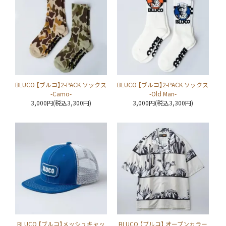
BLUCO 【ブルコ】2-PACK ソックス
BLUCO 【ブルコ】2-PACK ソックス
-Camo-
-Old Man-
3,000円(税込3,300円)
3,000円(税込3,300円)
BLUCO 【ブルコ】メッシュキャッ
BLUCO 【ブルコ】 オープンカラー