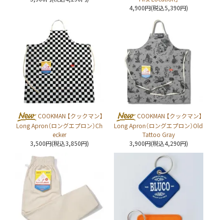
4,900円(税込5,390円)
COOKMAN 【クックマン】
COOKMAN 【クックマン】
Long Apron（ロングエプロン）Ch
Long Apron（ロングエプロン）Old
ecker
Tattoo Gray
3,500円(税込3,850円)
3,900円(税込4,290円)