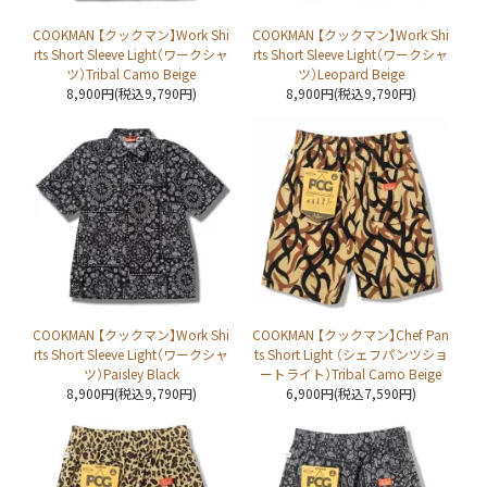
COOKMAN 【クックマン】Work Shi
COOKMAN 【クックマン】Work Shi
rts Short Sleeve Light（ワークシャ
rts Short Sleeve Light（ワークシャ
ツ）Tribal Camo Beige
ツ）Leopard Beige
8,900円(税込9,790円)
8,900円(税込9,790円)
COOKMAN 【クックマン】Work Shi
COOKMAN 【クックマン】Chef Pan
rts Short Sleeve Light（ワークシャ
ts Short Light （シェフパンツショ
ツ）Paisley Black
ートライト）Tribal Camo Beige
8,900円(税込9,790円)
6,900円(税込7,590円)