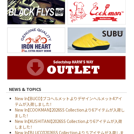
NEWS & TOPICS
New In【BUCO】ブコヘルメットよりデザインヘルメット4アイ
テムが入荷しました！
New In【COOKMAN】2026SS Collectionより6アイテムが入荷し
ました！
New In【KUSHITANI】2026SS Collectionより6アイテムが入荷
しました！
New In【BLUCO】2026SS Collectionより５アイテムが入荷しま