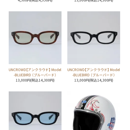
UNCROWD【アンクラウド】 Model
UNCROWD【アンクラウド】 Model
-BLUEBIRD （ブルーバード）
-BLUEBIRD （ブルーバード）
13,000円(税込14,300円)
13,000円(税込14,300円)