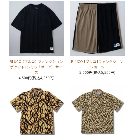
BLUCO 【ブルコ】 ファンクション
BLUCO 【ブルコ】ファンクション
ポケットTシャツ / オーバーサイ
ショーツ
ズ
5,000円(税込5,500円)
4,500円(税込4,950円)