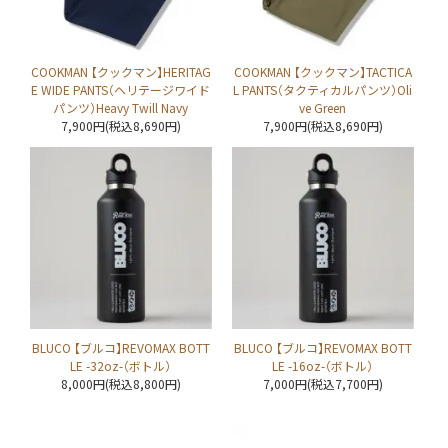
COOKMAN 【クックマン】HERITAG
COOKMAN 【クックマン】TACTICA
E WIDE PANTS（ヘリテージワイド
L PANTS（タクティカルパンツ）Oli
パンツ）Heavy Twill Navy
ve Green
7,900円(税込8,690円)
7,900円(税込8,690円)
BLUCO 【ブルコ】REVOMAX BOTT
BLUCO 【ブルコ】REVOMAX BOTT
LE -32oz-（ボトル）
LE -16oz-（ボトル）
8,000円(税込8,800円)
7,000円(税込7,700円)