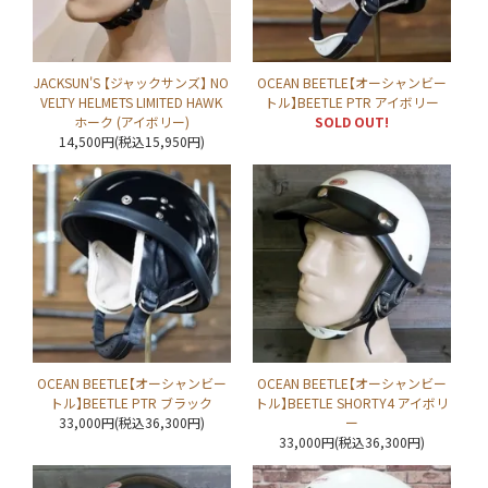
JACKSUN'S 【ジャックサンズ】 NO
OCEAN BEETLE【オーシャンビー
VELTY HELMETS LIMITED HAWK
トル】BEETLE PTR アイボリー
ホーク (アイボリー)
SOLD OUT!
14,500円(税込15,950円)
OCEAN BEETLE【オーシャンビー
OCEAN BEETLE【オーシャンビー
トル】BEETLE PTR ブラック
トル】BEETLE SHORTY4 アイボリ
33,000円(税込36,300円)
ー
33,000円(税込36,300円)