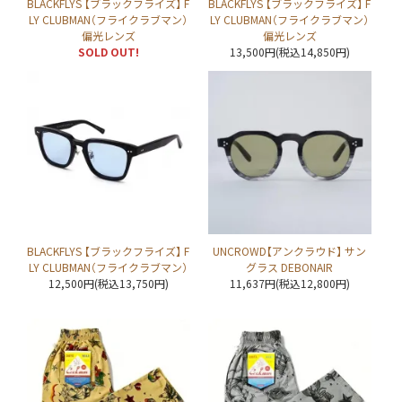
BLACKFLYS 【ブラックフライズ】 F
BLACKFLYS 【ブラックフライズ】 F
LY CLUBMAN（フライクラブマン）
LY CLUBMAN（フライクラブマン）
偏光レンズ
偏光レンズ
SOLD OUT!
13,500円(税込14,850円)
BLACKFLYS 【ブラックフライズ】 F
UNCROWD【アンクラウド】 サン
LY CLUBMAN（フライクラブマン）
グラス DEBONAIR
12,500円(税込13,750円)
11,637円(税込12,800円)