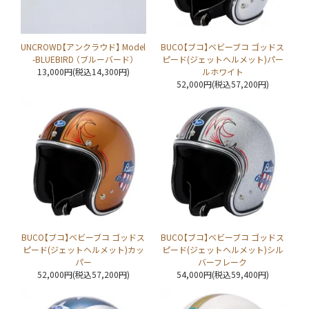
UNCROWD【アンクラウド】 Model
BUCO【ブコ】ベビーブコ ゴッドス
-BLUEBIRD （ブルーバード）
ピード(ジェットヘルメット)パー
13,000円(税込14,300円)
ルホワイト
52,000円(税込57,200円)
BUCO【ブコ】ベビーブコ ゴッドス
BUCO【ブコ】ベビーブコ ゴッドス
ピード(ジェットヘルメット)カッ
ピード(ジェットヘルメット)シル
パー
バーフレーク
52,000円(税込57,200円)
54,000円(税込59,400円)