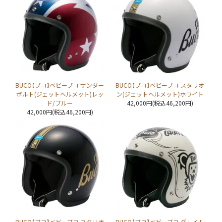
BUCO【ブコ】ベビーブコ サンダー
BUCO【ブコ】ベビーブコ スタリオ
ボルト(ジェットヘルメット)レッ
ン(ジェットヘルメット)ホワイト
ド/ブルー
42,000円(税込46,200円)
42,000円(税込46,200円)
BUCO【ブコ】ベビーブコ スタリオ
BUCO【ブコ】ベビーブコ グレイト