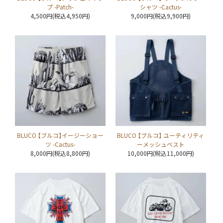
プ -Patch-
シャツ -Cactus-
4,500円(税込4,950円)
9,000円(税込9,900円)
BLUCO 【ブルコ】イージーショー
BLUCO 【ブルコ】 ユーティリティ
ツ -Cactus-
ーメッシュベスト
8,000円(税込8,800円)
10,000円(税込11,000円)