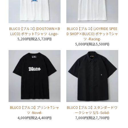
BLUCO 【ブルコ】 (DOGTOWN×B
BLUCO 【ブルコ】 (JOYRIDE SPEE
LUCO) ポケットTシャツ -Logo-
D SHOP×BLUCO) ポケットTシャ
5,200円(税込5,720円)
ツ -Racing-
5,000円(税込5,500円)
BLUCO 【ブルコ】 プリントTシャ
BLUCO 【ブルコ】 スタンダードワ
ツ -Novel-
ークシャツ S/S -Solid-
4,000円(税込4,400円)
7,000円(税込7,700円)