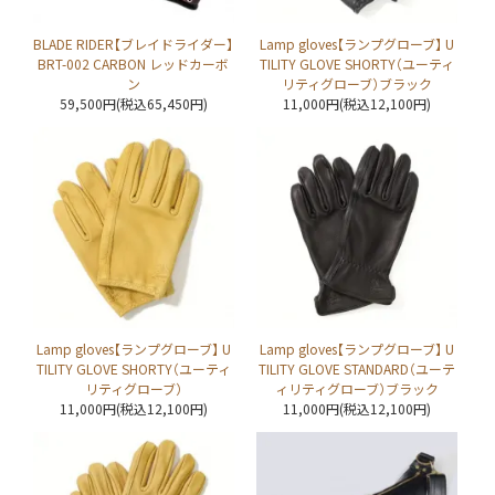
BLADE RIDER【ブレイドライダー】
Lamp gloves【ランプグローブ】 U
BRT-002 CARBON レッドカーボ
TILITY GLOVE SHORTY（ユーティ
ン
リティグローブ）ブラック
59,500円(税込65,450円)
11,000円(税込12,100円)
Lamp gloves【ランプグローブ】 U
Lamp gloves【ランプグローブ】 U
TILITY GLOVE SHORTY（ユーティ
TILITY GLOVE STANDARD（ユーテ
リティグローブ）
ィリティグローブ）ブラック
11,000円(税込12,100円)
11,000円(税込12,100円)