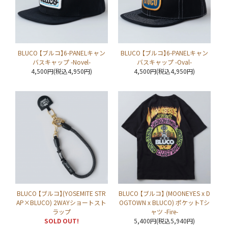
BLUCO 【ブルコ】6-PANELキャン
BLUCO 【ブルコ】6-PANELキャン
バスキャップ -Novel-
バスキャップ -Oval-
4,500円(税込4,950円)
4,500円(税込4,950円)
BLUCO 【ブルコ】(YOSEMITE STR
BLUCO 【ブルコ】 (MOONEYES x D
AP×BLUCO) 2WAYショートスト
OGTOWN x BLUCO) ポケットTシ
ラップ
ャツ -Fire-
SOLD OUT!
5,400円(税込5,940円)