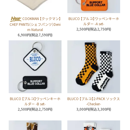
COOKMAN 【クックマン】
BLUCO 【ブルコ】ワッペンキーホ
ルダー -A set-
CHEF PANTS（シェフパンツ）Deni
2,500円(税込2,750円)
m Natural
6,900円(税込7,590円)
BLUCO 【ブルコ】ワッペンキーホ
BLUCO 【ブルコ】2-PACK ソックス
ルダー -B set-
-Checker-
2,500円(税込2,750円)
3,000円(税込3,300円)