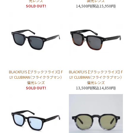
光レンズ
調光レンズ
SOLD OUT!
14,500円(税込15,950円)
BLACKFLYS 【ブラックフライズ】 F
BLACKFLYS 【ブラックフライズ】 F
LY CLUBMAN（フライクラブマン）
LY CLUBMAN（フライクラブマン）
偏光レンズ
偏光レンズ
SOLD OUT!
13,500円(税込14,850円)