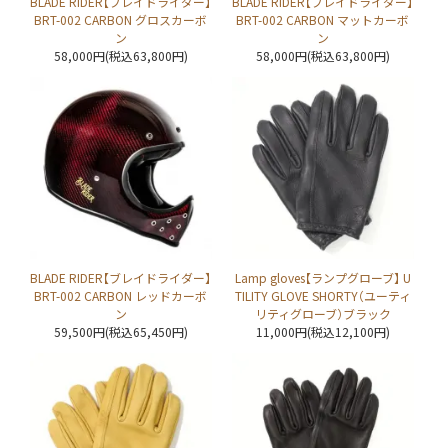
BLADE RIDER【ブレイドライダー】
BLADE RIDER【ブレイドライダー】
BRT-002 CARBON グロスカーボ
BRT-002 CARBON マットカーボ
ン
ン
58,000円(税込63,800円)
58,000円(税込63,800円)
BLADE RIDER【ブレイドライダー】
Lamp gloves【ランプグローブ】 U
BRT-002 CARBON レッドカーボ
TILITY GLOVE SHORTY（ユーティ
ン
リティグローブ）ブラック
59,500円(税込65,450円)
11,000円(税込12,100円)