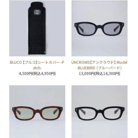
BLUCO 【ブルコ】シートカバー -P
UNCROWD【アンクラウド】 Model
atch-
-BLUEBIRD （ブルーバード）
4,500円(税込4,950円)
13,000円(税込14,300円)