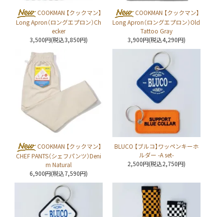
COOKMAN 【クックマン】
COOKMAN 【クックマン】
Long Apron（ロングエプロン）Ch
Long Apron（ロングエプロン）Old
ecker
Tattoo Gray
3,500円(税込3,850円)
3,900円(税込4,290円)
COOKMAN 【クックマン】
BLUCO 【ブルコ】ワッペンキーホ
ルダー -A set-
CHEF PANTS（シェフパンツ）Deni
2,500円(税込2,750円)
m Natural
6,900円(税込7,590円)