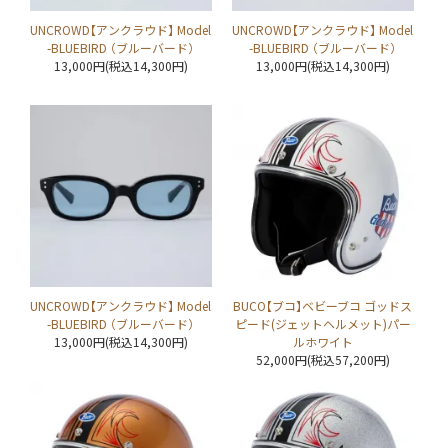
UNCROWD【アンクラウド】 Model
UNCROWD【アンクラウド】 Model
-BLUEBIRD （ブルーバード）
-BLUEBIRD （ブルーバード）
13,000円(税込14,300円)
13,000円(税込14,300円)
UNCROWD【アンクラウド】 Model
BUCO【ブコ】ベビーブコ ゴッドス
-BLUEBIRD （ブルーバード）
ピード(ジェットヘルメット)パー
13,000円(税込14,300円)
ルホワイト
52,000円(税込57,200円)