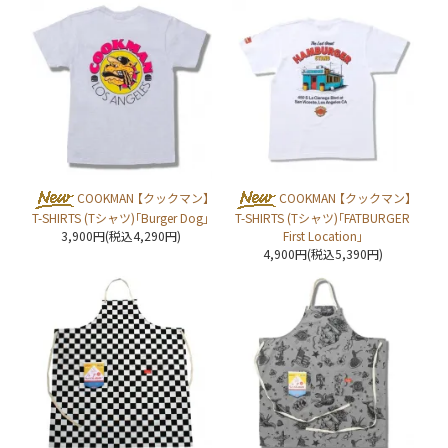
COOKMAN 【クックマン】
COOKMAN 【クックマン】
T-SHIRTS (Tシャツ)「Burger Dog」
T-SHIRTS (Tシャツ)「FATBURGER
3,900円(税込4,290円)
First Location」
4,900円(税込5,390円)