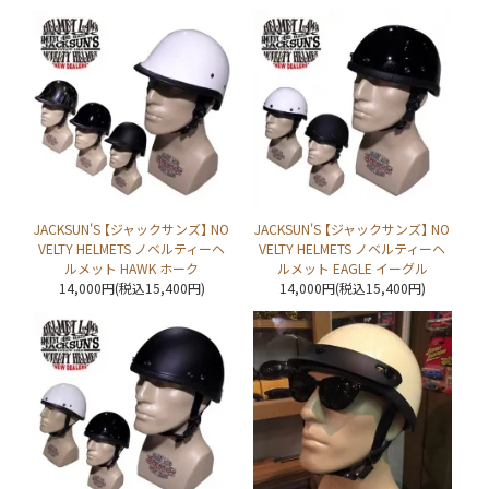
JACKSUN'S 【ジャックサンズ】 NO
JACKSUN'S 【ジャックサンズ】 NO
VELTY HELMETS ノベルティーヘ
VELTY HELMETS ノベルティーヘ
ルメット HAWK ホーク
ルメット EAGLE イーグル
14,000円(税込15,400円)
14,000円(税込15,400円)