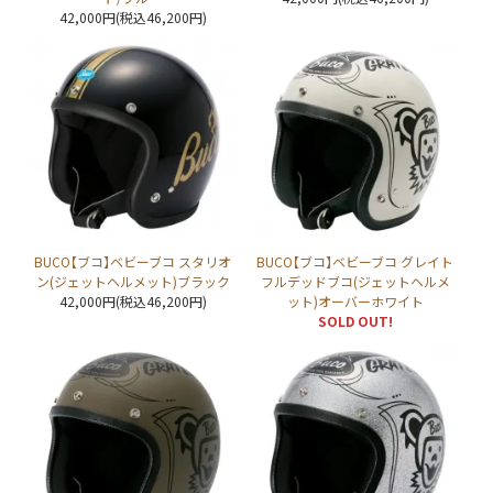
42,000円(税込46,200円)
BUCO【ブコ】ベビーブコ スタリオ
BUCO【ブコ】ベビーブコ グレイト
ン(ジェットヘルメット)ブラック
フルデッドブコ(ジェットヘルメ
42,000円(税込46,200円)
ット)オーバーホワイト
SOLD OUT!