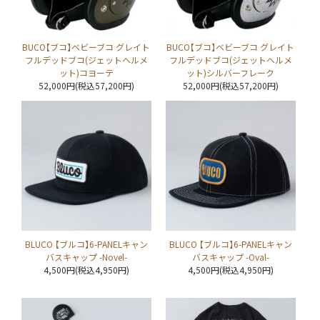
BUCO【ブコ】ベビーブコ グレイト
BUCO【ブコ】ベビーブコ グレイト
フルデッドブコ(ジェットヘルメ
フルデッドブコ(ジェットヘルメ
ット)コヨーテ
ット)シルバーフレーク
52,000円(税込57,200円)
52,000円(税込57,200円)
BLUCO 【ブルコ】6-PANELキャン
BLUCO 【ブルコ】6-PANELキャン
バスキャップ -Novel-
バスキャップ -Oval-
4,500円(税込4,950円)
4,500円(税込4,950円)