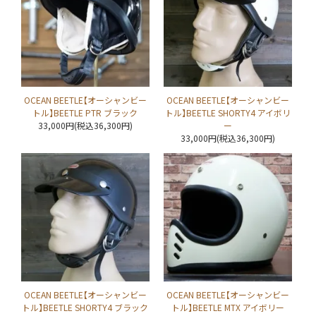
OCEAN BEETLE【オーシャンビー
OCEAN BEETLE【オーシャンビー
トル】BEETLE PTR ブラック
トル】BEETLE SHORTY4 アイボリ
33,000円(税込36,300円)
ー
33,000円(税込36,300円)
OCEAN BEETLE【オーシャンビー
OCEAN BEETLE【オーシャンビー
トル】BEETLE SHORTY4 ブラック
トル】BEETLE MTX アイボリー