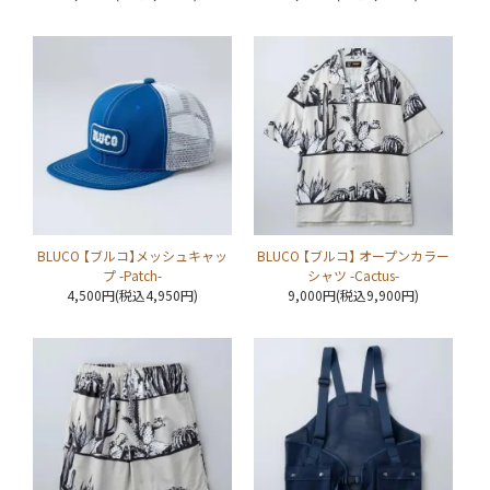
BLUCO 【ブルコ】メッシュキャッ
BLUCO 【ブルコ】 オープンカラー
プ -Patch-
シャツ -Cactus-
4,500円(税込4,950円)
9,000円(税込9,900円)