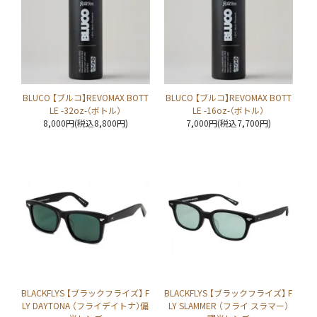
BLUCO 【ブルコ】REVOMAX BOTT
BLUCO 【ブルコ】REVOMAX BOTT
LE -32oz-（ボトル）
LE -16oz-（ボトル）
8,000円(税込8,800円)
7,000円(税込7,700円)
BLACKFLYS 【ブラックフライズ】 F
BLACKFLYS 【ブラックフライズ】 F
LY DAYTONA （フライデイトナ）偏
LY SLAMMER （フライ スラマー）