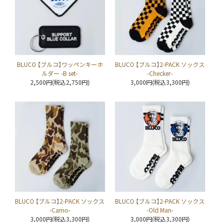
BLUCO 【ブルコ】ワッペンキーホ
BLUCO 【ブルコ】2-PACK ソックス
ルダー -B set-
-Checker-
2,500円(税込2,750円)
3,000円(税込3,300円)
BLUCO 【ブルコ】2-PACK ソックス
BLUCO 【ブルコ】2-PACK ソックス
-Camo-
-Old Man-
3,000円(税込3,300円)
3,000円(税込3,300円)