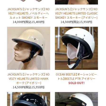
JACKSUN'S 【ジャックサンズ】 NO
JACKSUN'S 【ジャックサンズ】 NO
VELTY HELMETS ノベルティーヘ
VELTY HELMETS LIMITED CLASSIC
ルメット SMOKEY スモーキー
SMOKEY スモーキー (アイボリー)
14,000円(税込15,400円)
14,500円(税込15,950円)
JACKSUN'S 【ジャックサンズ】 NO
OCEAN BEETLE【オーシャンビー
VELTY HELMETS LIMITED HAWK
トル】BEETLE PTR アイボリー
ホーク (アイボリー)
SOLD OUT!
14,500円(税込15,950円)