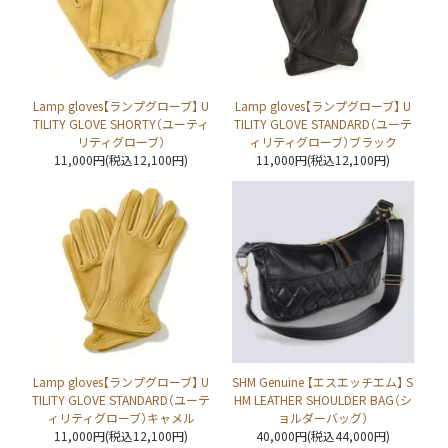
Lamp gloves【ランプグローブ】 U
Lamp gloves【ランプグローブ】 U
TILITY GLOVE SHORTY（ユーティ
TILITY GLOVE STANDARD（ユーテ
リティグローブ）
ィリティグローブ）ブラック
11,000円(税込12,100円)
11,000円(税込12,100円)
Lamp gloves【ランプグローブ】 U
SHM Genuine 【エスエッチエム】 S
TILITY GLOVE STANDARD（ユーテ
HM LEATHER SHOULDER BAG（シ
ィリティグローブ）キャメル
ョルダーバッグ）
11,000円(税込12,100円)
40,000円(税込44,000円)