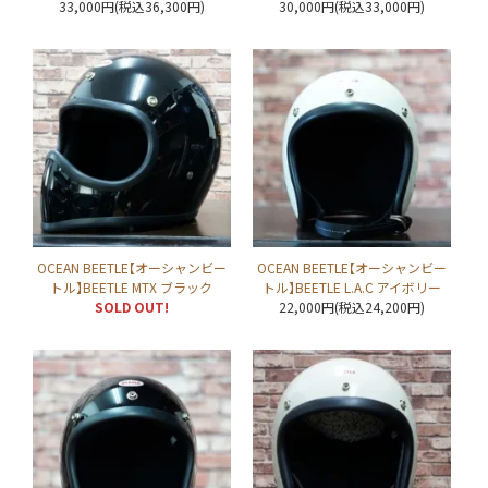
33,000円(税込36,300円)
30,000円(税込33,000円)
OCEAN BEETLE【オーシャンビー
OCEAN BEETLE【オーシャンビー
トル】BEETLE MTX ブラック
トル】BEETLE L.A.C アイボリー
SOLD OUT!
22,000円(税込24,200円)