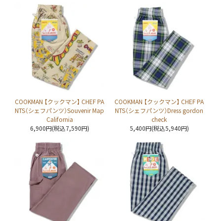
COOKMAN 【クックマン】 CHEF PA
COOKMAN 【クックマン】 CHEF PA
NTS（シェフパンツ）Souvenir Map
NTS（シェフパンツ）Dress gordon
California
check
6,900円(税込7,590円)
5,400円(税込5,940円)