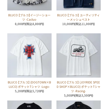
BLUCO 【ブルコ】イージーショー
BLUCO 【ブルコ】 ユーティリティ
ツ -Cactus-
ーメッシュベスト
8,000円(税込8,800円)
10,000円(税込11,000円)
BLUCO 【ブルコ】 (DOGTOWN×B
BLUCO 【ブルコ】 (JOYRIDE SPEE
LUCO) ポケットTシャツ -Logo-
D SHOP×BLUCO) ポケットTシャ
5,200円(税込5,720円)
ツ -Racing-
5,000円(税込5,500円)