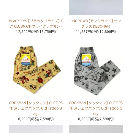
BLACKFLYS 【ブラックフライズ】 F
UNCROWD【アンクラウド】 サン
LY CLUBMAN（フライクラブマン）
グラス DEBONAIR
12,500円(税込13,750円)
11,637円(税込12,800円)
COOKMAN 【クックマン】 CHEF PA
COOKMAN 【クックマン】 CHEF PA
NTS（シェフパンツ）Old Tattoo B
NTS（シェフパンツ）Old Tattoo G
eige
ray
6,900円(税込7,590円)
6,900円(税込7,590円)