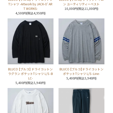
Tシャツ -Artwork by JACK-O’ AR
ン ユーティリティーベスト
T WORKS-
10,000円(税込11,000円)
4,500円(税込4,950円)
BLUCO 【ブルコ】 ドライコットン
BLUCO 【ブルコ】ドライコットン
ラグラン ポケットTシャツ L/S -B
ポケットTシャツ L/S -Line-
LC-
5,400円(税込5,940円)
5,400円(税込5,940円)