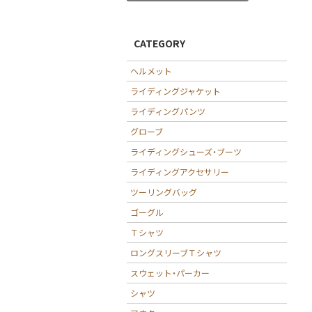
CATEGORY
ヘルメット
ライディングジャケット
ライディングパンツ
グローブ
ライディングシューズ・ブーツ
ライディングアクセサリー
ツーリングバッグ
ゴーグル
Ｔシャツ
ロングスリーブＴシャツ
スウェット・パーカー
シャツ