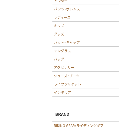
アウター
パンツ・ボトムス
レディース
キッズ
グッズ
ハット・キャップ
サングラス
バッグ
アクセサリー
シューズ・ブーツ
ライフジャケット
インテリア
BRAND
RIDING GEAR/ライディングギア