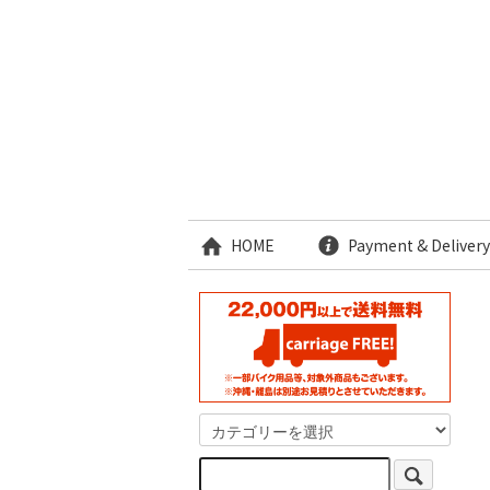
HOME
Payment & Delivery