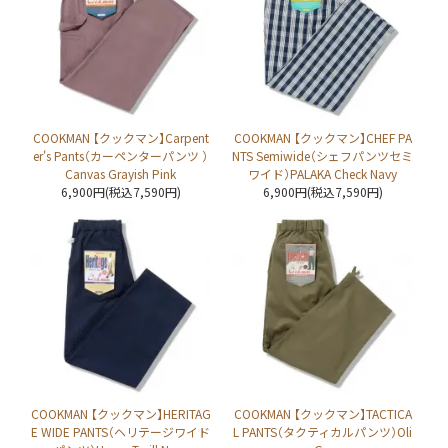
COOKMAN 【クックマン】Carpent
COOKMAN 【クックマン】CHEF PA
er's Pants（カーペンターパンツ ）
NTS Semiwide（シェフパンツセミ
Canvas Grayish Pink
ワイド）PALAKA Check Navy
6,900円(税込7,590円)
6,900円(税込7,590円)
COOKMAN 【クックマン】HERITAG
COOKMAN 【クックマン】TACTICA
E WIDE PANTS（ヘリテージワイド
L PANTS（タクティカルパンツ）Oli