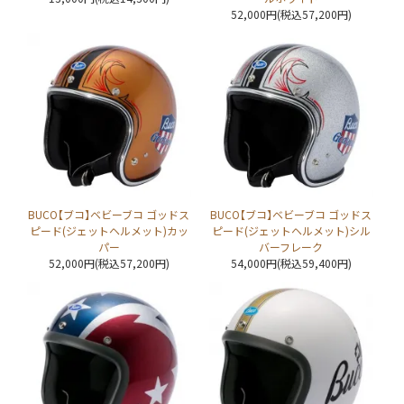
52,000円(税込57,200円)
BUCO【ブコ】ベビーブコ ゴッドス
BUCO【ブコ】ベビーブコ ゴッドス
ピード(ジェットヘルメット)カッ
ピード(ジェットヘルメット)シル
パー
バーフレーク
52,000円(税込57,200円)
54,000円(税込59,400円)