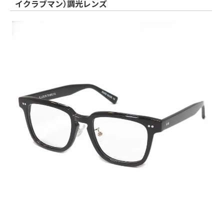
イクラブマン）調光レンズ