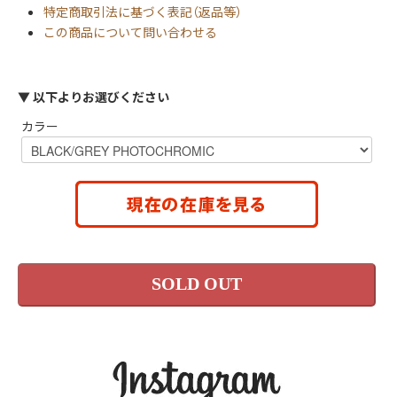
特定商取引法に基づく表記（返品等）
この商品について問い合わせる
▼ 以下よりお選びください
カラー
SOLD OUT