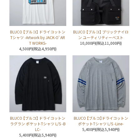
BLUCO 【ブルコ】 ドライコットン
BLUCO 【ブルコ】 ブリックナイロ
Tシャツ -Artwork by JACK-O’ AR
ン ユーティリティーベスト
T WORKS-
10,000円(税込11,000円)
4,500円(税込4,950円)
BLUCO 【ブルコ】 ドライコットン
BLUCO 【ブルコ】ドライコットン
ラグラン ポケットTシャツ L/S -B
ポケットTシャツ L/S -Line-
LC-
5,400円(税込5,940円)
5,400円(税込5,940円)