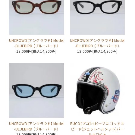
UNCROWD【アンクラウド】 Model
UNCROWD【アンクラウド】 Model
-BLUEBIRD （ブルーバード）
-BLUEBIRD （ブルーバード）
13,000円(税込14,300円)
13,000円(税込14,300円)
UNCROWD【アンクラウド】 Model
BUCO【ブコ】ベビーブコ ゴッドス
-BLUEBIRD （ブルーバード）
ピード(ジェットヘルメット)パー
13,000円(税込14,300円)
ルホワイト