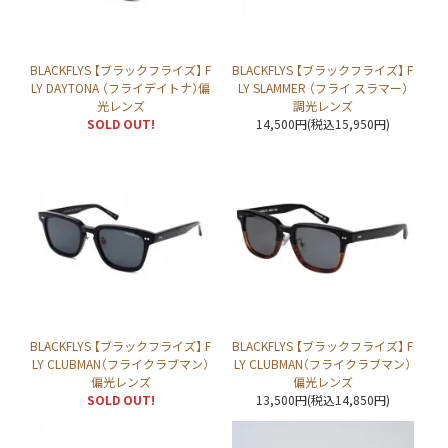
BLACKFLYS 【ブラックフライズ】 F
BLACKFLYS 【ブラックフライズ】 F
LY DAYTONA （フライデイトナ）偏
LY SLAMMER （フライ スラマー）
光レンズ
調光レンズ
SOLD OUT!
14,500円(税込15,950円)
BLACKFLYS 【ブラックフライズ】 F
BLACKFLYS 【ブラックフライズ】 F
LY CLUBMAN（フライクラブマン）
LY CLUBMAN（フライクラブマン）
偏光レンズ
偏光レンズ
SOLD OUT!
13,500円(税込14,850円)