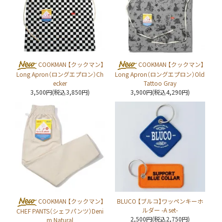
COOKMAN 【クックマン】
COOKMAN 【クックマン】
Long Apron（ロングエプロン）Ch
Long Apron（ロングエプロン）Old
ecker
Tattoo Gray
3,500円(税込3,850円)
3,900円(税込4,290円)
COOKMAN 【クックマン】
BLUCO 【ブルコ】ワッペンキーホ
ルダー -A set-
CHEF PANTS（シェフパンツ）Deni
2,500円(税込2,750円)
m Natural