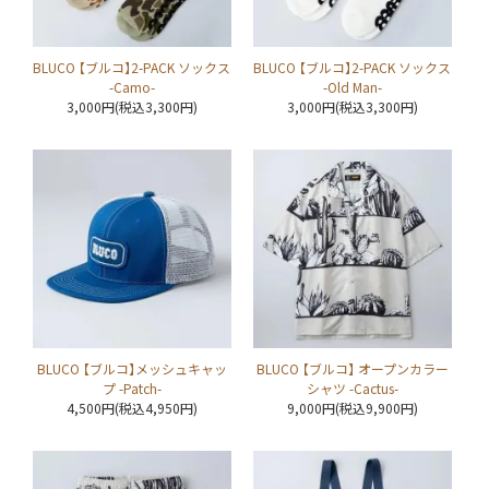
BLUCO 【ブルコ】2-PACK ソックス
BLUCO 【ブルコ】2-PACK ソックス
-Camo-
-Old Man-
3,000円(税込3,300円)
3,000円(税込3,300円)
BLUCO 【ブルコ】メッシュキャッ
BLUCO 【ブルコ】 オープンカラー
プ -Patch-
シャツ -Cactus-
4,500円(税込4,950円)
9,000円(税込9,900円)