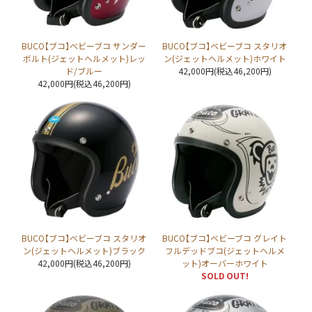
BUCO【ブコ】ベビーブコ サンダー
BUCO【ブコ】ベビーブコ スタリオ
ボルト(ジェットヘルメット)レッ
ン(ジェットヘルメット)ホワイト
ド/ブルー
42,000円(税込46,200円)
42,000円(税込46,200円)
BUCO【ブコ】ベビーブコ スタリオ
BUCO【ブコ】ベビーブコ グレイト
ン(ジェットヘルメット)ブラック
フルデッドブコ(ジェットヘルメ
42,000円(税込46,200円)
ット)オーバーホワイト
SOLD OUT!