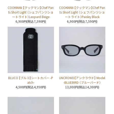
COOKMAN 【クックマン】Chef Pan
COOKMAN 【クックマン】Chef Pan
ts Short Light （シェフパンツショ
ts Short Light （シェフパンツショ
ートライト）Leopard Beige
ートライト）Paisley Black
6,900円(税込7,590円)
6,900円(税込7,590円)
BLUCO 【ブルコ】シートカバー -P
UNCROWD【アンクラウド】 Model
atch-
-BLUEBIRD （ブルーバード）
4,500円(税込4,950円)
13,000円(税込14,300円)