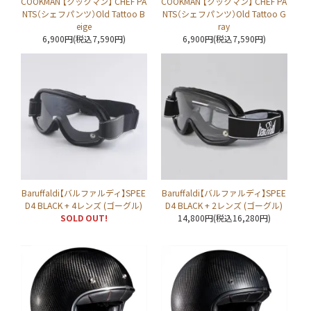
COOKMAN 【クックマン】 CHEF PA
COOKMAN 【クックマン】 CHEF PA
NTS（シェフパンツ）Old Tattoo B
NTS（シェフパンツ）Old Tattoo G
eige
ray
6,900円(税込7,590円)
6,900円(税込7,590円)
Baruffaldi【バルファルディ】SPEE
Baruffaldi【バルファルディ】SPEE
D4 BLACK + 4レンズ (ゴーグル)
D4 BLACK + 2レンズ (ゴーグル)
SOLD OUT!
14,800円(税込16,280円)