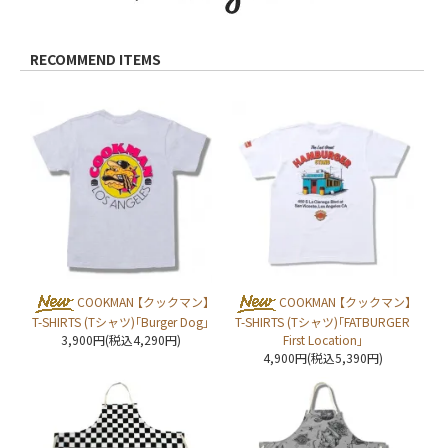
RECOMMEND ITEMS
COOKMAN 【クックマン】
COOKMAN 【クックマン】
T-SHIRTS (Tシャツ)「Burger Dog」
T-SHIRTS (Tシャツ)「FATBURGER
3,900円(税込4,290円)
First Location」
4,900円(税込5,390円)