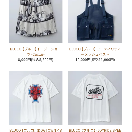
BLUCO 【ブルコ】イージーショー
BLUCO 【ブルコ】 ユーティリティ
ツ -Cactus-
ーメッシュベスト
8,000円(税込8,800円)
10,000円(税込11,000円)
BLUCO 【ブルコ】 (DOGTOWN×B
BLUCO 【ブルコ】 (JOYRIDE SPEE