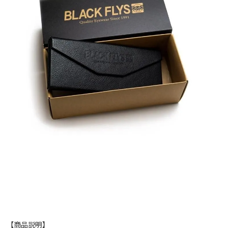
【商品説明】