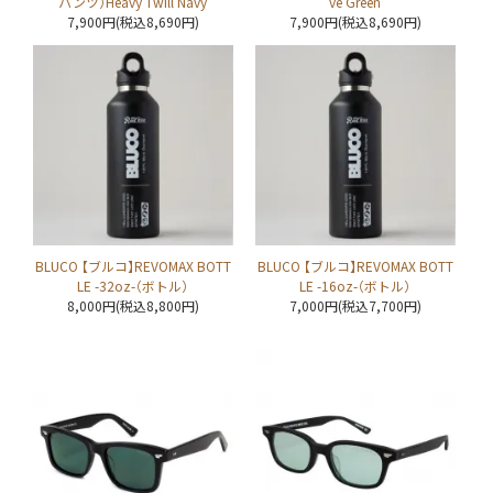
パンツ）Heavy Twill Navy
ve Green
7,900円(税込8,690円)
7,900円(税込8,690円)
BLUCO 【ブルコ】REVOMAX BOTT
BLUCO 【ブルコ】REVOMAX BOTT
LE -32oz-（ボトル）
LE -16oz-（ボトル）
8,000円(税込8,800円)
7,000円(税込7,700円)