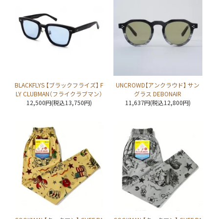
BLACKFLYS 【ブラックフライズ】 F
UNCROWD【アンクラウド】 サン
LY CLUBMAN（フライクラブマン）
グラス DEBONAIR
12,500円(税込13,750円)
11,637円(税込12,800円)